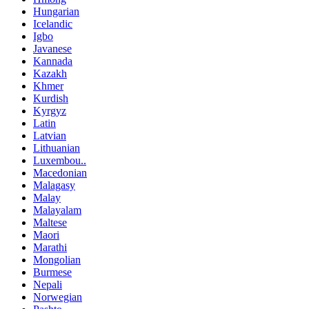
Hungarian
Icelandic
Igbo
Javanese
Kannada
Kazakh
Khmer
Kurdish
Kyrgyz
Latin
Latvian
Lithuanian
Luxembou..
Macedonian
Malagasy
Malay
Malayalam
Maltese
Maori
Marathi
Mongolian
Burmese
Nepali
Norwegian