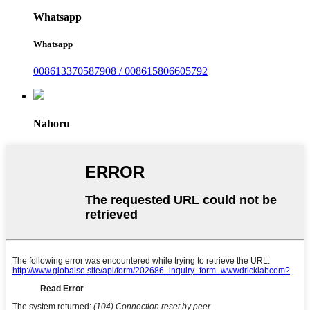
Whatsapp
Whatsapp
008613370587908 / 008615806605792
Nahoru