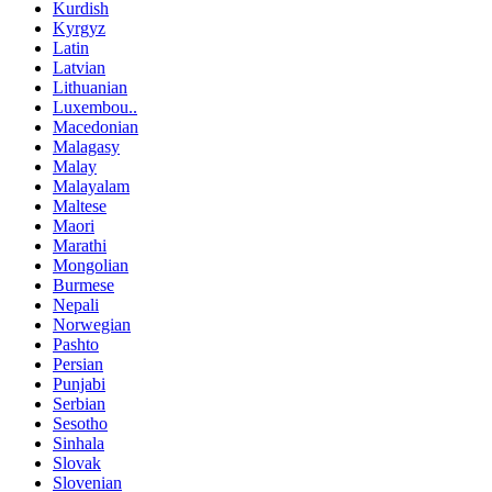
Kurdish
Kyrgyz
Latin
Latvian
Lithuanian
Luxembou..
Macedonian
Malagasy
Malay
Malayalam
Maltese
Maori
Marathi
Mongolian
Burmese
Nepali
Norwegian
Pashto
Persian
Punjabi
Serbian
Sesotho
Sinhala
Slovak
Slovenian