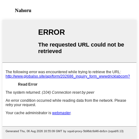
Nahoru