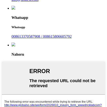
Whatsapp
Whatsapp
008613370587908 / 008615806605792
Nahoru