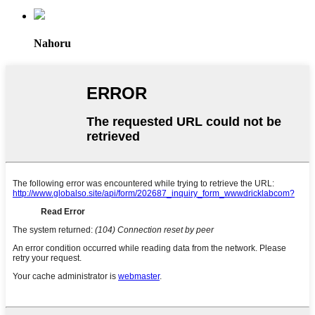
Nahoru