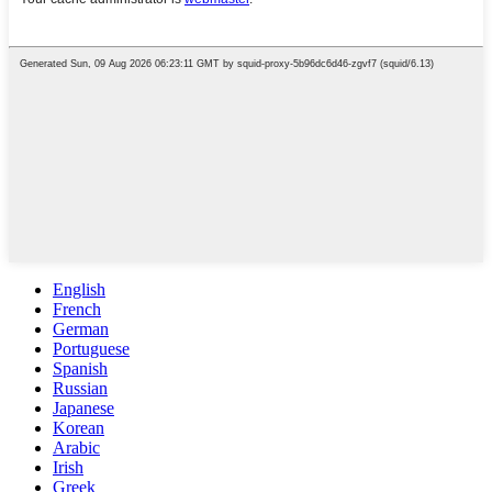
English
French
German
Portuguese
Spanish
Russian
Japanese
Korean
Arabic
Irish
Greek