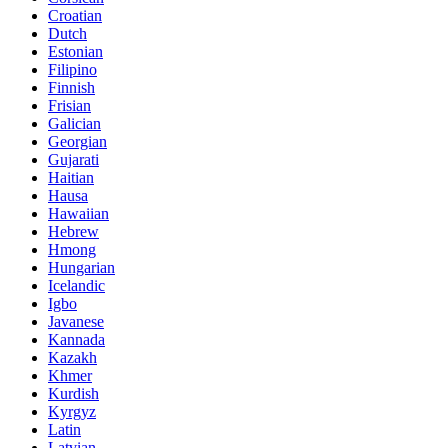
Croatian
Dutch
Estonian
Filipino
Finnish
Frisian
Galician
Georgian
Gujarati
Haitian
Hausa
Hawaiian
Hebrew
Hmong
Hungarian
Icelandic
Igbo
Javanese
Kannada
Kazakh
Khmer
Kurdish
Kyrgyz
Latin
Latvian