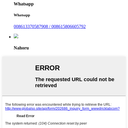
Whatsapp
Whatsapp
008613370587908 / 008615806605792
Nahoru