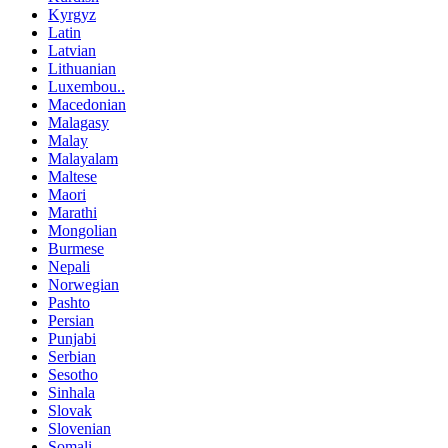
Kyrgyz
Latin
Latvian
Lithuanian
Luxembou..
Macedonian
Malagasy
Malay
Malayalam
Maltese
Maori
Marathi
Mongolian
Burmese
Nepali
Norwegian
Pashto
Persian
Punjabi
Serbian
Sesotho
Sinhala
Slovak
Slovenian
Somali