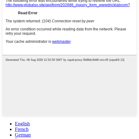
English
French
German