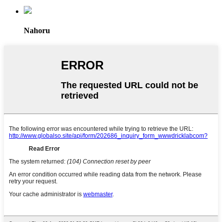
Nahoru