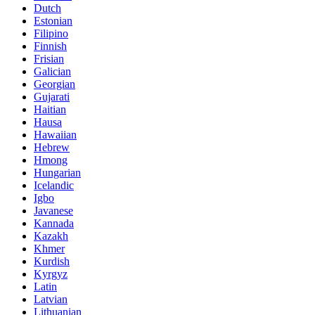
Dutch
Estonian
Filipino
Finnish
Frisian
Galician
Georgian
Gujarati
Haitian
Hausa
Hawaiian
Hebrew
Hmong
Hungarian
Icelandic
Igbo
Javanese
Kannada
Kazakh
Khmer
Kurdish
Kyrgyz
Latin
Latvian
Lithuanian