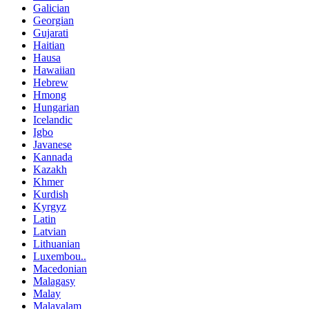
Galician
Georgian
Gujarati
Haitian
Hausa
Hawaiian
Hebrew
Hmong
Hungarian
Icelandic
Igbo
Javanese
Kannada
Kazakh
Khmer
Kurdish
Kyrgyz
Latin
Latvian
Lithuanian
Luxembou..
Macedonian
Malagasy
Malay
Malayalam