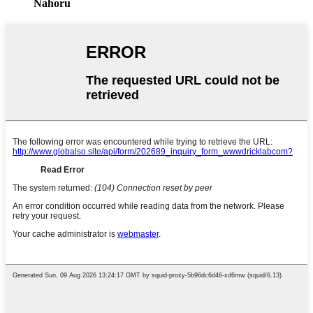
Nahoru